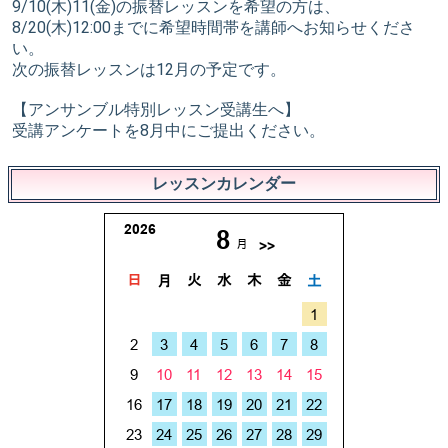
9/10(木)11(金)の振替レッスンを希望の方は、
8/20(木)12:00までに希望時間帯を講師へお知らせくださ
い。
次の振替レッスンは12月の予定です。
【アンサンブル特別レッスン受講生へ】
受講アンケートを8月中にご提出ください。
レッスンカレンダー