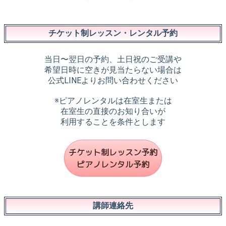
チケット制レッスン・レンタル予約
当日〜翌日の予約、土日祝のご受講や
希望日時に空きが見当たらない場合は
公式LINEよりお問い合わせください
※ピアノレンタルは在室生または
在室生の直接のお知り合いが
利用することを条件とします
チケット制レッスン予約
ピアノレンタル予約
講師連絡先